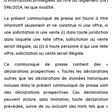
d’informations privilégiées au titre du règlement (UE)
596/2014, tel que modifié.
Le présent communiqué de presse est fourni à titre
informatif seulement et ne constitue ni une offre, ni
une sollicitation ni une vente (i) dans toute juridiction
dans laquelle une telle offre, sollicitation ou vente
serait illégale, ou (ii) à toute personne à qui une telle
offre, sollicitation ou vente serait illégale.
Ce communiqué de presse contient des «
déclarations prospectives ». Toutes les déclarations
autres que les déclarations de données historiques
incluses dans le présent communiqué de presse sont
des déclarations prospectives. Ces déclarations
peuvent inclure, sans limitation, toute déclaration
précédée, suivie de ou incluant des mots tels que «