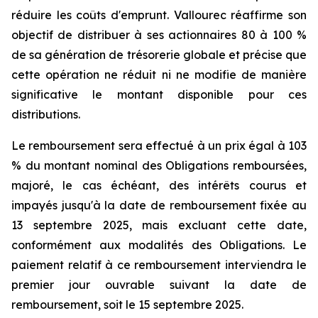
réduire les coûts d'emprunt. Vallourec réaffirme son
objectif de distribuer à ses actionnaires 80 à 100 %
de sa génération de trésorerie globale et précise que
cette opération ne réduit ni ne modifie de manière
significative le montant disponible pour ces
distributions.
Le remboursement sera effectué à un prix égal à 103
% du montant nominal des Obligations remboursées,
majoré, le cas échéant, des intérêts courus et
impayés jusqu'à la date de remboursement fixée au
13 septembre 2025, mais excluant cette date,
conformément aux modalités des Obligations. Le
paiement relatif à ce remboursement interviendra le
premier jour ouvrable suivant la date de
remboursement, soit le 15 septembre 2025.