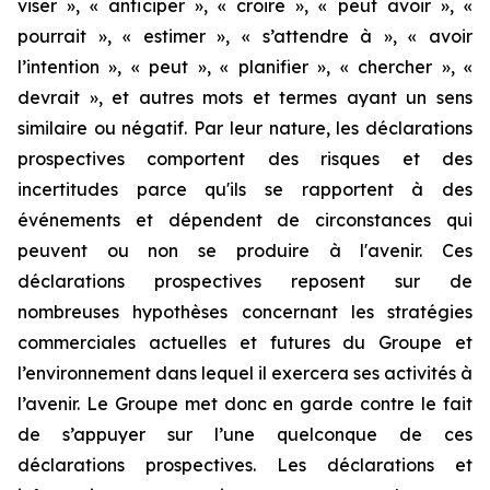
viser », « anticiper », « croire », « peut avoir », «
pourrait », « estimer », « s’attendre à », « avoir
l’intention », « peut », « planifier », « chercher », «
devrait », et autres mots et termes ayant un sens
similaire ou négatif. Par leur nature, les déclarations
prospectives comportent des risques et des
incertitudes parce qu'ils se rapportent à des
événements et dépendent de circonstances qui
peuvent ou non se produire à l'avenir. Ces
déclarations prospectives reposent sur de
nombreuses hypothèses concernant les stratégies
commerciales actuelles et futures du Groupe et
l’environnement dans lequel il exercera ses activités à
l’avenir. Le Groupe met donc en garde contre le fait
de s’appuyer sur l’une quelconque de ces
déclarations prospectives. Les déclarations et