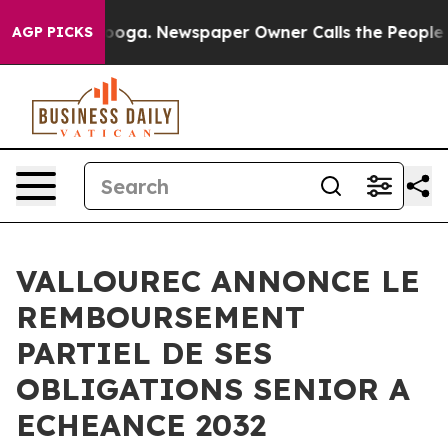
hattanooga. Newspaper Owner Calls the People Abrupt
AGP PICKS
VALLOUREC ANNONCE LE
REMBOURSEMENT
PARTIEL DE SES
OBLIGATIONS SENIOR A
ECHEANCE 2032