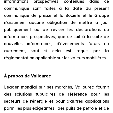
informations prospectives contenues dans ce
communiqué sont faites à la date du présent
communiqué de presse et la Société et le Groupe
n'assument aucune obligation de mettre à jour
publiquement ou de réviser les déclarations ou
informations prospectives, que ce soit à la suite de
nouvelles informations, d'événements futurs ou
autrement, sauf si cela est requis par la
règlementation applicable sur les valeurs mobilières.
À propos de Vallourec
Leader mondial sur ses marchés, Vallourec fournit
des solutions tubulaires de référence pour les
secteurs de l’énergie et pour d’autres applications
parmi les plus exigeantes : des puits de pétrole et de