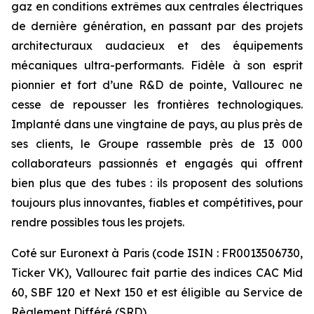
gaz en conditions extrêmes aux centrales électriques
de dernière génération, en passant par des projets
architecturaux audacieux et des équipements
mécaniques ultra-performants. Fidèle à son esprit
pionnier et fort d’une R&D de pointe, Vallourec ne
cesse de repousser les frontières technologiques.
Implanté dans une vingtaine de pays, au plus près de
ses clients, le Groupe rassemble près de 13 000
collaborateurs passionnés et engagés qui offrent
bien plus que des tubes : ils proposent des solutions
toujours plus innovantes, fiables et compétitives, pour
rendre possibles tous les projets.
Coté sur Euronext à Paris (code ISIN : FR0013506730,
Ticker VK), Vallourec fait partie des indices CAC Mid
60, SBF 120 et Next 150 et est éligible au Service de
Règlement Différé (SRD).