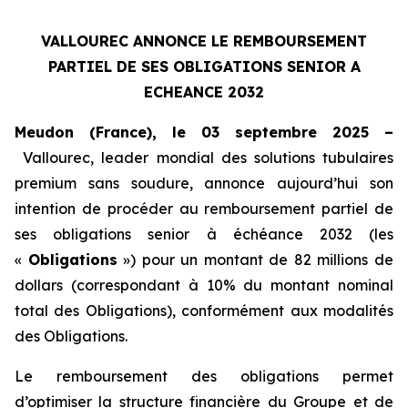
VALLOUREC ANNONCE LE REMBOURSEMENT
PARTIEL DE SES OBLIGATIONS SENIOR A
ECHEANCE 2032
Meudon (France), le 03 septembre 2025 –
Vallourec, leader mondial des solutions tubulaires
premium sans soudure, annonce aujourd’hui son
intention de procéder au remboursement partiel de
ses obligations senior à échéance 2032 (les
«
Obligations
») pour un montant de 82 millions de
dollars (correspondant à 10% du montant nominal
total des Obligations), conformément aux modalités
des Obligations.
Le remboursement des obligations permet
d’optimiser la structure financière du Groupe et de