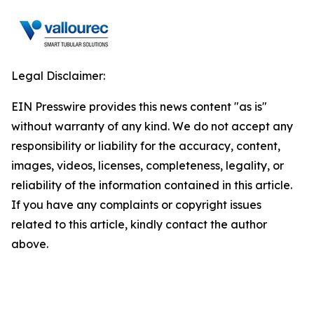
Legal Disclaimer:
EIN Presswire provides this news content "as is"
without warranty of any kind. We do not accept any
responsibility or liability for the accuracy, content,
images, videos, licenses, completeness, legality, or
reliability of the information contained in this article.
If you have any complaints or copyright issues
related to this article, kindly contact the author
above.