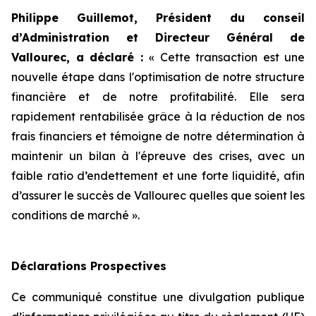
Philippe Guillemot, Président du conseil
d’Administration et Directeur Général de
Vallourec, a déclaré :
«
Cette transaction est une
nouvelle étape dans l'optimisation de notre structure
financière et de notre profitabilité. Elle sera
rapidement rentabilisée grâce à la réduction de nos
frais financiers et témoigne de notre détermination à
maintenir un bilan à l'épreuve des crises, avec un
faible ratio d’endettement et une forte liquidité, afin
d’assurer le succès de Vallourec quelles que soient les
conditions de marché
».
Déclarations Prospectives
Ce communiqué constitue une divulgation publique