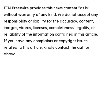
EIN Presswire provides this news content "as is"
without warranty of any kind. We do not accept any
responsibility or liability for the accuracy, content,
images, videos, licenses, completeness, legality, or
reliability of the information contained in this article.
If you have any complaints or copyright issues
related to this article, kindly contact the author
above.