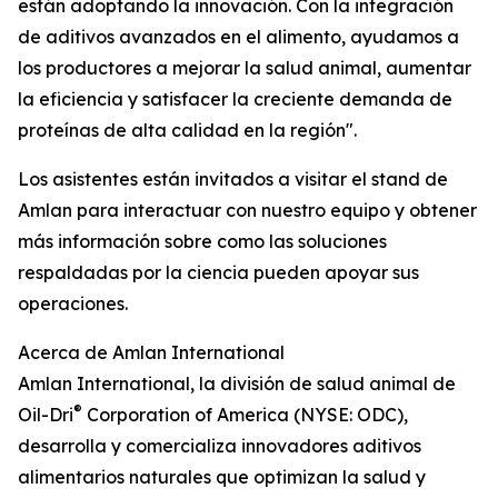
están adoptando la innovación. Con la integración
de aditivos avanzados en el alimento, ayudamos a
los productores a mejorar la salud animal, aumentar
la eficiencia y satisfacer la creciente demanda de
proteínas de alta calidad en la región".
Los asistentes están invitados a visitar el stand de
Amlan para interactuar con nuestro equipo y obtener
más información sobre como las soluciones
respaldadas por la ciencia pueden apoyar sus
operaciones.
Acerca de Amlan International
Amlan International, la división de salud animal de
®
Oil-Dri
Corporation of America (NYSE: ODC),
desarrolla y comercializa innovadores aditivos
alimentarios naturales que optimizan la salud y