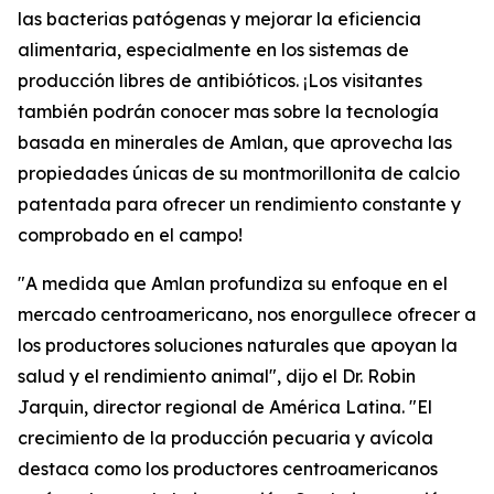
las bacterias patógenas y mejorar la eficiencia
alimentaria, especialmente en los sistemas de
producción libres de antibióticos. ¡Los visitantes
también podrán conocer mas sobre la tecnología
basada en minerales de Amlan, que aprovecha las
propiedades únicas de su montmorillonita de calcio
patentada para ofrecer un rendimiento constante y
comprobado en el campo!
"A medida que Amlan profundiza su enfoque en el
mercado centroamericano, nos enorgullece ofrecer a
los productores soluciones naturales que apoyan la
salud y el rendimiento animal", dijo el Dr. Robin
Jarquin, director regional de América Latina. "El
crecimiento de la producción pecuaria y avícola
destaca como los productores centroamericanos