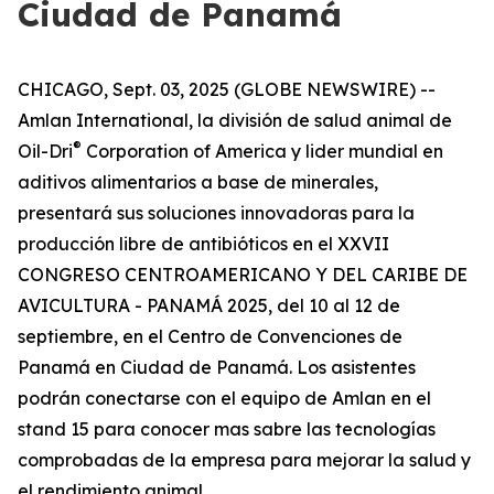
Ciudad de Panamá
CHICAGO, Sept. 03, 2025 (GLOBE NEWSWIRE) --
Amlan International, la división de salud animal de
®
Oil-Dri
Corporation of America y lider mundial en
aditivos alimentarios a base de minerales,
presentará sus soluciones innovadoras para la
producción libre de antibióticos en el XXVII
CONGRESO CENTROAMERICANO Y DEL CARIBE DE
AVICULTURA - PANAMÁ 2025, del 10 al 12 de
septiembre, en el Centro de Convenciones de
Panamá en Ciudad de Panamá. Los asistentes
podrán conectarse con el equipo de Amlan en el
stand 15 para conocer mas sabre las tecnologías
comprobadas de la empresa para mejorar la salud y
el rendimiento animal.