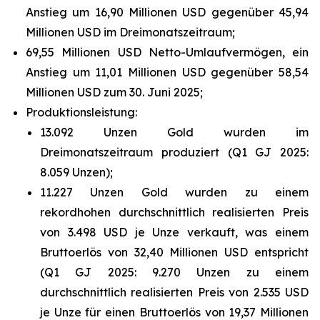
Anstieg um 16,90 Millionen USD gegenüber 45,94
Millionen USD im Dreimonatszeitraum;
69,55 Millionen USD Netto-Umlaufvermögen, ein
Anstieg um 11,01 Millionen USD gegenüber 58,54
Millionen USD zum 30. Juni 2025;
Produktionsleistung:
13.092 Unzen Gold wurden im
Dreimonatszeitraum produziert (Q1 GJ 2025:
8.059 Unzen);
11.227 Unzen Gold wurden zu einem
rekordhohen durchschnittlich realisierten Preis
von 3.498 USD je Unze verkauft, was einem
Bruttoerlös von 32,40 Millionen USD entspricht
(Q1 GJ 2025: 9.270 Unzen zu einem
durchschnittlich realisierten Preis von 2.535 USD
je Unze für einen Bruttoerlös von 19,37 Millionen