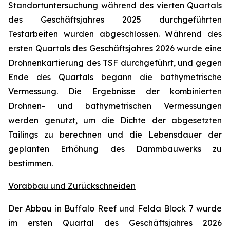
Standortuntersuchung während des vierten Quartals
des Geschäftsjahres 2025 durchgeführten
Testarbeiten wurden abgeschlossen. Während des
ersten Quartals des Geschäftsjahres 2026 wurde eine
Drohnenkartierung des TSF durchgeführt, und gegen
Ende des Quartals begann die bathymetrische
Vermessung. Die Ergebnisse der kombinierten
Drohnen- und bathymetrischen Vermessungen
werden genutzt, um die Dichte der abgesetzten
Tailings zu berechnen und die Lebensdauer der
geplanten Erhöhung des Dammbauwerks zu
bestimmen.
Vorabbau und Zurückschneiden
Der Abbau in Buffalo Reef und Felda Block 7 wurde
im ersten Quartal des Geschäftsjahres 2026