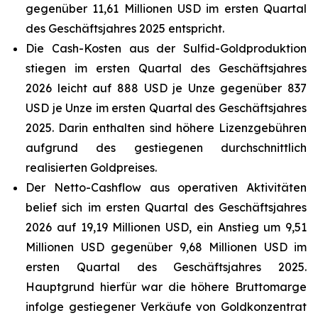
gegenüber 11,61 Millionen USD im ersten Quartal
des Geschäftsjahres 2025 entspricht.
Die Cash-Kosten aus der Sulfid-Goldproduktion
stiegen im ersten Quartal des Geschäftsjahres
2026 leicht auf 888 USD je Unze gegenüber 837
USD je Unze im ersten Quartal des Geschäftsjahres
2025. Darin enthalten sind höhere Lizenzgebühren
aufgrund des gestiegenen durchschnittlich
realisierten Goldpreises.
Der Netto-Cashflow aus operativen Aktivitäten
belief sich im ersten Quartal des Geschäftsjahres
2026 auf 19,19 Millionen USD, ein Anstieg um 9,51
Millionen USD gegenüber 9,68 Millionen USD im
ersten Quartal des Geschäftsjahres 2025.
Hauptgrund hierfür war die höhere Bruttomarge
infolge gestiegener Verkäufe von Goldkonzentrat