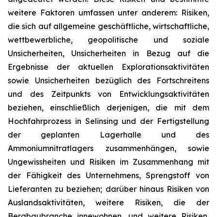
weitere Faktoren umfassen unter anderem: Risiken,
die sich auf allgemeine geschäftliche, wirtschaftliche,
wettbewerbliche, geopolitische und soziale
Unsicherheiten, Unsicherheiten in Bezug auf die
Ergebnisse der aktuellen Explorationsaktivitäten
sowie Unsicherheiten bezüglich des Fortschreitens
und des Zeitpunkts von Entwicklungsaktivitäten
beziehen, einschließlich derjenigen, die mit dem
Hochfahrprozess in Selinsing und der Fertigstellung
der geplanten Lagerhalle und des
Ammoniumnitratlagers zusammenhängen, sowie
Ungewissheiten und Risiken im Zusammenhang mit
der Fähigkeit des Unternehmens, Sprengstoff von
Lieferanten zu beziehen; darüber hinaus Risiken von
Auslandsaktivitäten, weitere Risiken, die der
Bergbaubranche innewohnen, und weitere Risiken,