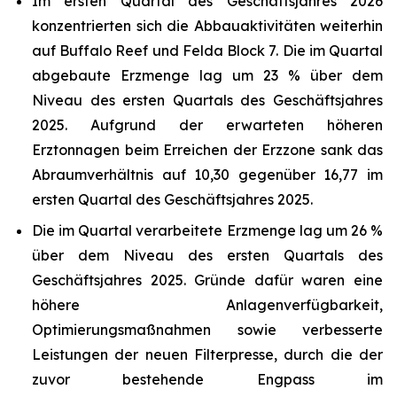
Im ersten Quartal des Geschäftsjahres 2026
konzentrierten sich die Abbauaktivitäten weiterhin
auf Buffalo Reef und Felda Block 7. Die im Quartal
abgebaute Erzmenge lag um 23 % über dem
Niveau des ersten Quartals des Geschäftsjahres
2025. Aufgrund der erwarteten höheren
Erztonnagen beim Erreichen der Erzzone sank das
Abraumverhältnis auf 10,30 gegenüber 16,77 im
ersten Quartal des Geschäftsjahres 2025.
Die im Quartal verarbeitete Erzmenge lag um 26 %
über dem Niveau des ersten Quartals des
Geschäftsjahres 2025. Gründe dafür waren eine
höhere Anlagenverfügbarkeit,
Optimierungsmaßnahmen sowie verbesserte
Leistungen der neuen Filterpresse, durch die der
zuvor bestehende Engpass im