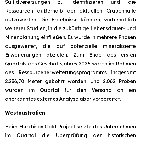
Sulfidvererzungen zu identifizieren und die
Ressourcen außerhalb der aktuellen Grubenhülle
aufzuwerten. Die Ergebnisse könnten, vorbehaltlich
weiterer Studien, in die zukünftige Lebensdauer- und
Minenplanung einfließen. Es wurde in mehrere Phasen
ausgeweitet, die auf potenzielle mineralisierte
Erweiterungen abzielen. Zum Ende des ersten
Quartals des Geschäftsjahres 2026 waren im Rahmen
des Ressourcenerweiterungsprogramms insgesamt
2.236,70 Meter gebohrt worden, und 2.062 Proben
wurden im Quartal für den Versand an ein
anerkanntes externes Analyselabor vorbereitet.
Westaustralien
Beim Murchison Gold Project setzte das Unternehmen
im Quartal die Überprüfung der historischen