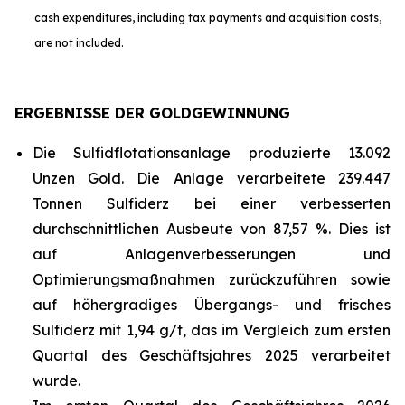
cash expenditures, including tax payments and acquisition costs,
are not included.
ERGEBNISSE DER GOLDGEWINNUNG
Die Sulfidflotationsanlage produzierte 13.092
Unzen Gold. Die Anlage verarbeitete 239.447
Tonnen Sulfiderz bei einer verbesserten
durchschnittlichen Ausbeute von 87,57 %. Dies ist
auf Anlagenverbesserungen und
Optimierungsmaßnahmen zurückzuführen sowie
auf höhergradiges Übergangs- und frisches
Sulfiderz mit 1,94 g/t, das im Vergleich zum ersten
Quartal des Geschäftsjahres 2025 verarbeitet
wurde.