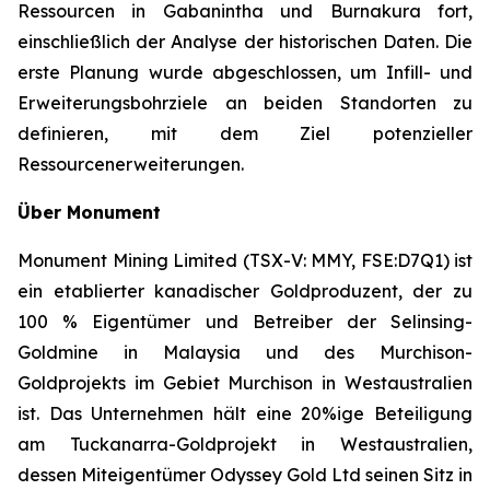
Ressourcen in Gabanintha und Burnakura fort,
einschließlich der Analyse der historischen Daten. Die
erste Planung wurde abgeschlossen, um Infill- und
Erweiterungsbohrziele an beiden Standorten zu
definieren, mit dem Ziel potenzieller
Ressourcenerweiterungen.
Über Monument
Monument Mining Limited (TSX-V: MMY, FSE:D7Q1) ist
ein etablierter kanadischer Goldproduzent, der zu
100 % Eigentümer und Betreiber der Selinsing-
Goldmine in Malaysia und des Murchison-
Goldprojekts im Gebiet Murchison in Westaustralien
ist. Das Unternehmen hält eine 20%ige Beteiligung
am Tuckanarra-Goldprojekt in Westaustralien,
dessen Miteigentümer Odyssey Gold Ltd seinen Sitz in