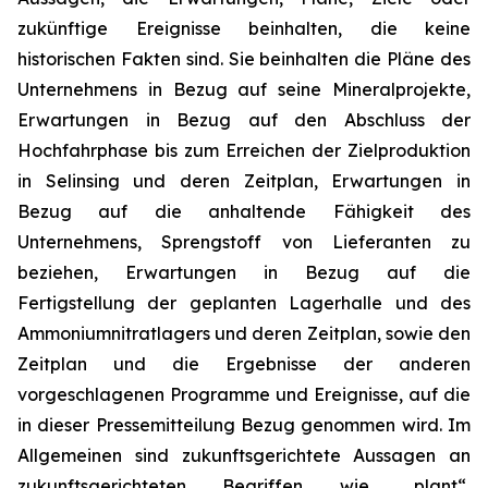
zukünftige Ereignisse beinhalten, die keine
historischen Fakten sind. Sie beinhalten die Pläne des
Unternehmens in Bezug auf seine Mineralprojekte,
Erwartungen in Bezug auf den Abschluss der
Hochfahrphase bis zum Erreichen der Zielproduktion
in Selinsing und deren Zeitplan, Erwartungen in
Bezug auf die anhaltende Fähigkeit des
Unternehmens, Sprengstoff von Lieferanten zu
beziehen, Erwartungen in Bezug auf die
Fertigstellung der geplanten Lagerhalle und des
Ammoniumnitratlagers und deren Zeitplan, sowie den
Zeitplan und die Ergebnisse der anderen
vorgeschlagenen Programme und Ereignisse, auf die
in dieser Pressemitteilung Bezug genommen wird. Im
Allgemeinen sind zukunftsgerichtete Aussagen an
zukunftsgerichteten Begriffen wie „plant“,