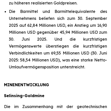
zu höheren realisierten Goldpreisen.
Die Barmittel und Barmittelequivalente des
Unternehmens beliefen sich zum 30. September
2025 auf 62,84 Millionen USD, ein Anstieg um 16,90
Millionen USD gegenüber 45,94 Millionen USD zum
30. Juni 2025. Und die kurzfristigen
Vermögenswerte überstiegen die kurzfristigen
Verbindlichkeiten um 69,55 Millionen USD (30. Juni
2025: 58,54 Millionen USD), was eine starke Netto-
Umlaufvermögensposition unterstreicht.
MINENENTWICKLUNG
Selinsing-Goldmine
Die im Zusammenhang mit der geotechnischen