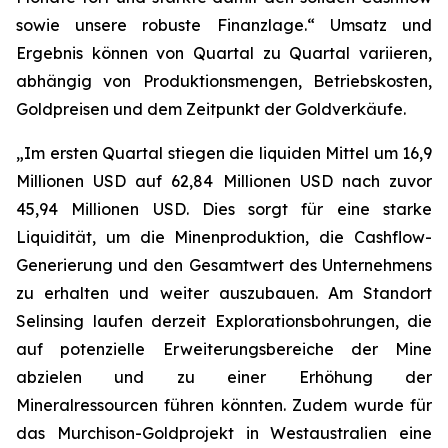
sowie unsere robuste Finanzlage.“ Umsatz und
Ergebnis können von Quartal zu Quartal variieren,
abhängig von Produktionsmengen, Betriebskosten,
Goldpreisen und dem Zeitpunkt der Goldverkäufe.
„Im ersten Quartal stiegen die liquiden Mittel um 16,9
Millionen USD auf 62,84 Millionen USD nach zuvor
45,94 Millionen USD. Dies sorgt für eine starke
Liquidität, um die Minenproduktion, die Cashflow-
Generierung und den Gesamtwert des Unternehmens
zu erhalten und weiter auszubauen. Am Standort
Selinsing laufen derzeit Explorationsbohrungen, die
auf potenzielle Erweiterungsbereiche der Mine
abzielen und zu einer Erhöhung der
Mineralressourcen führen könnten. Zudem wurde für
das Murchison-Goldprojekt in Westaustralien eine