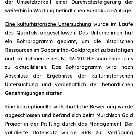
der Umsetzbarkeit einer Durchsatzsteigerung der
weiterhin in Wartung befindlichen Burnakura-Anlage.
Eine kulturhistorische Untersuchung
wurde im Laufe
des Quartals abgeschlossen. Das Unternehmen hat
ein Bohrprogramm geplant, um die historischen
Ressourcen im Gabanintha-Goldprojekt zu bestätigen
und im Rahmen eines NI 43-101-Ressourcenberichts
zu aktualisieren. Das Bohrprogramm wird nach
Abschluss der Ergebnisse der kulturhistorischen
Untersuchung und vorbehaltlich der behördlichen
Genehmigungen starten.
Eine konzeptionelle wirtschaftliche Bewertung
wurde
abgeschlossen und befand sich beim Murchison Gold
Project in der Prüfung durch das Management. Der
validierte Datensatz wurde SRK zur Verfügung