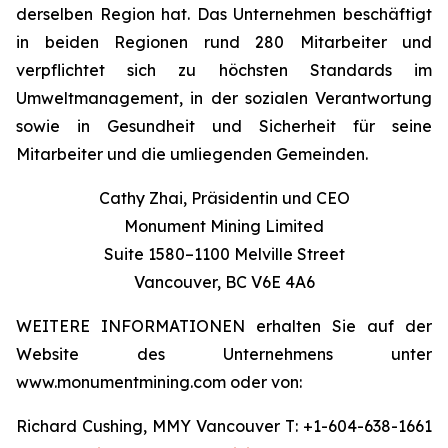
derselben Region hat. Das Unternehmen beschäftigt
in beiden Regionen rund 280 Mitarbeiter und
verpflichtet sich zu höchsten Standards im
Umweltmanagement, in der sozialen Verantwortung
sowie in Gesundheit und Sicherheit für seine
Mitarbeiter und die umliegenden Gemeinden.
Cathy Zhai, Präsidentin und CEO
Monument Mining Limited
Suite 1580–1100 Melville Street
Vancouver, BC V6E 4A6
WEITERE INFORMATIONEN erhalten Sie auf der
Website des Unternehmens unter
www.monumentmining.com oder von:
Richard Cushing, MMY Vancouver T: +1-604-638-1661