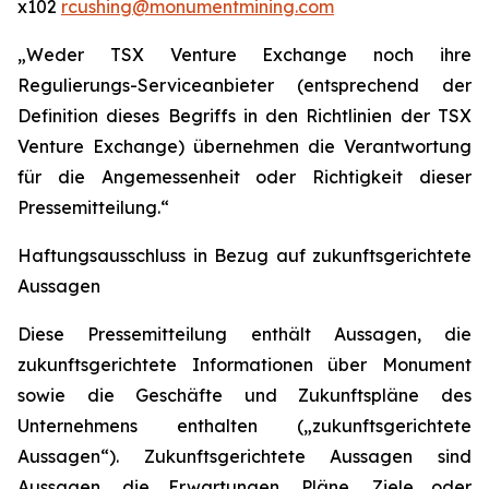
x102
rcushing@monumentmining.com
„Weder TSX Venture Exchange noch ihre
Regulierungs-Serviceanbieter (entsprechend der
Definition dieses Begriffs in den Richtlinien der TSX
Venture Exchange) übernehmen die Verantwortung
für die Angemessenheit oder Richtigkeit dieser
Pressemitteilung.“
Haftungsausschluss in Bezug auf zukunftsgerichtete
Aussagen
Diese Pressemitteilung enthält Aussagen, die
zukunftsgerichtete Informationen über Monument
sowie die Geschäfte und Zukunftspläne des
Unternehmens enthalten („zukunftsgerichtete
Aussagen“). Zukunftsgerichtete Aussagen sind
Aussagen, die Erwartungen, Pläne, Ziele oder