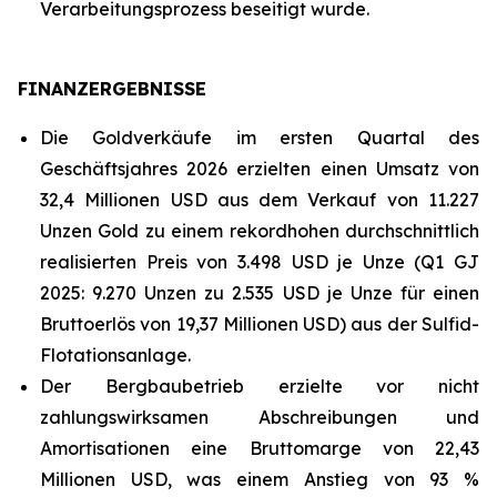
Verarbeitungsprozess beseitigt wurde.
FINANZERGEBNISSE
Die Goldverkäufe im ersten Quartal des
Geschäftsjahres 2026 erzielten einen Umsatz von
32,4 Millionen USD aus dem Verkauf von 11.227
Unzen Gold zu einem rekordhohen durchschnittlich
realisierten Preis von 3.498 USD je Unze (Q1 GJ
2025: 9.270 Unzen zu 2.535 USD je Unze für einen
Bruttoerlös von 19,37 Millionen USD) aus der Sulfid-
Flotationsanlage.
Der Bergbaubetrieb erzielte vor nicht
zahlungswirksamen Abschreibungen und
Amortisationen eine Bruttomarge von 22,43
Millionen USD, was einem Anstieg von 93 %