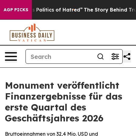
olitics of Hatred”
The Story Behind Trump’s Terrible 
AGP PICKS
Monument veröffentlicht
Finanzergebnisse für das
erste Quartal des
Geschäftsjahres 2026
Bruttoeinnahmen von 32,4 Mio. USD und