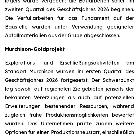
lagers wurde vergeben; die Bauarbeiten sollen im
zweiten Quartal des Geschäftsjahres 2026 beginnen.
Die Verfüllarbeiten für das Fundament auf der
Baustelle wurden unter Verwendung geeigneter
Abfallmaterialien aus der Grube abgeschlossen.
Murchison-Goldprojekt
Explorations- und Erschließungsaktivitäten am
Standort Murchison wurden im ersten Quartal des
Geschäftsjahres 2026 fortgesetzt. Der Schwerpunkt
lag sowohl auf regionalen Zielgebieten jenseits der
bekannten Vererzungen als auch auf potenziellen
Erweiterungen bestehender Ressourcen, während
zugleich frühe Produktionsmöglichkeiten bewertet
wurden. Das Unternehmen prüfte zudem weitere
Optionen für einen Produktionsneustart, einschließlich