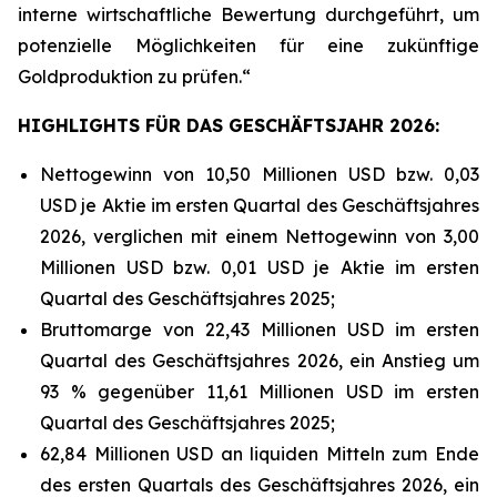
interne wirtschaftliche Bewertung durchgeführt, um
potenzielle Möglichkeiten für eine zukünftige
Goldproduktion zu prüfen.“
HIGHLIGHTS FÜR DAS GESCHÄFTSJAHR 2026:
Nettogewinn von 10,50 Millionen USD bzw. 0,03
USD je Aktie im ersten Quartal des Geschäftsjahres
2026, verglichen mit einem Nettogewinn von 3,00
Millionen USD bzw. 0,01 USD je Aktie im ersten
Quartal des Geschäftsjahres 2025;
Bruttomarge von 22,43 Millionen USD im ersten
Quartal des Geschäftsjahres 2026, ein Anstieg um
93 % gegenüber 11,61 Millionen USD im ersten
Quartal des Geschäftsjahres 2025;
62,84 Millionen USD an liquiden Mitteln zum Ende
des ersten Quartals des Geschäftsjahres 2026, ein