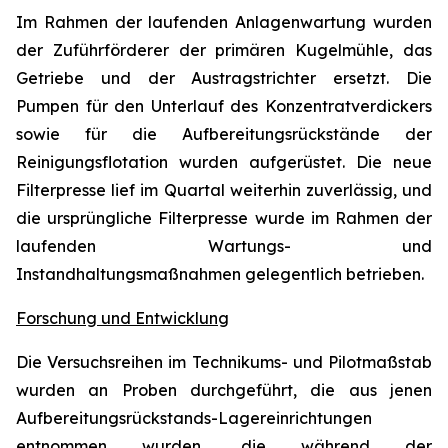
Im Rahmen der laufenden Anlagenwartung wurden
der Zuführförderer der primären Kugelmühle, das
Getriebe und der Austragstrichter ersetzt. Die
Pumpen für den Unterlauf des Konzentratverdickers
sowie für die Aufbereitungsrückstände der
Reinigungsflotation wurden aufgerüstet. Die neue
Filterpresse lief im Quartal weiterhin zuverlässig, und
die ursprüngliche Filterpresse wurde im Rahmen der
laufenden Wartungs- und
Instandhaltungsmaßnahmen gelegentlich betrieben.
Forschung und Entwicklung
Die Versuchsreihen im Technikums- und Pilotmaßstab
wurden an Proben durchgeführt, die aus jenen
Aufbereitungsrückstands-Lagereinrichtungen
entnommen wurden, die während der