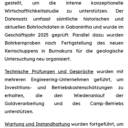
gestellt, um die interne konzeptionelle
Wirtschaftlichkeitsstudie zu unterstützen. Der
Datensatz umfasst sämtliche historischen und
aktuellen Bohrlochdaten in Gabanintha und wurde im
Geschäftsjahr 2025 geprüft. Parallel dazu wurden
Bohrkernproben nach Fertigstellung des neuen
Kernschuppens in Burnakura für die geologische
Untersuchung neu organisiert.
Technische Prüfungen und Gespräche
wurden mit
mehreren Engineering-Unternehmen geführt, um
Investitions- und Betriebskostenschätzungen zu
erhalten, die den Wiederanlauf der
Goldverarbeitung und des Camp-Betriebs
unterstützen.
Wartung und Instandhaltung
wurden fortgeführt, um