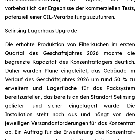
vorbehaltlich der Ergebnisse der kommerziellen Tests,
potenziell einer CIL-Verarbeitung zuzuführen.
Selinsing Lagerhaus Upgrade
Die erhöhte Produktion von Filterkuchen im ersten
Quartal des Geschäftsjahres 2026 machte die
begrenzte Kapazität des Konzen­tratlagers deutlich.
Daher wurden Pläne eingeleitet, das Gebäude im
Verlauf des Geschäftsjahres 2026 um rund 50 % zu
erweitern und Lagerfläche für das Packsystem
bereitzustellen, das bereits an den Standort Selinsing
geliefert und sicher eingelagert wurde. Die
Installation steht noch aus und hängt von den
jeweiligen Versandanforderungen für das Konzentrat
ab. Ein Auftrag für die Erweiterung des Konzentrat­