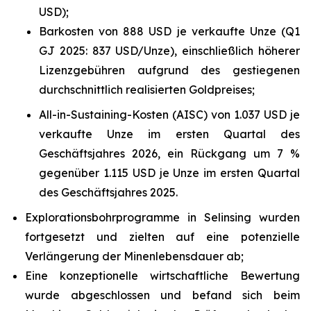
USD);
Barkosten von 888 USD je verkaufte Unze (Q1
GJ 2025: 837 USD/Unze), einschließlich höherer
Lizenzgebühren aufgrund des gestiegenen
durchschnittlich realisierten Goldpreises;
All-in-Sustaining-Kosten (AISC) von 1.037 USD je
verkaufte Unze im ersten Quartal des
Geschäftsjahres 2026, ein Rückgang um 7 %
gegenüber 1.115 USD je Unze im ersten Quartal
des Geschäftsjahres 2025.
Explorationsbohrprogramme in Selinsing wurden
fortgesetzt und zielten auf eine potenzielle
Verlängerung der Minenlebensdauer ab;
Eine konzeptionelle wirtschaftliche Bewertung
wurde abgeschlossen und befand sich beim