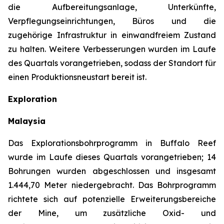
die Aufbereitungsanlage, Unterkünfte,
Verpflegungseinrichtungen, Büros und die
zugehörige Infrastruktur in einwandfreiem Zustand
zu halten. Weitere Verbesserungen wurden im Laufe
des Quartals vorangetrieben, sodass der Standort für
einen Produktionsneustart bereit ist.
Exploration
Malaysia
Das Explorationsbohrprogramm in Buffalo Reef
wurde im Laufe dieses Quartals vorangetrieben; 14
Bohrungen wurden abgeschlossen und insgesamt
1.444,70 Meter niedergebracht. Das Bohrprogramm
richtete sich auf potenzielle Erweiterungsbereiche
der Mine, um zusätzliche Oxid- und