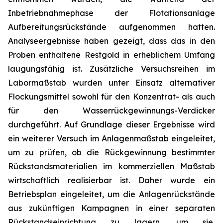
Inbetriebnahmephase der Flotationsanlage
Aufbereitungsrückstände aufgenommen hatten.
Analyseergebnisse haben gezeigt, dass das in den
Proben enthaltene Restgold in erheblichem Umfang
laugungsfähig ist. Zusätzliche Versuchsreihen im
Labormaßstab wurden unter Einsatz alternativer
Flockungsmittel sowohl für den Konzentrat- als auch
für den Wasserrückgewinnungs-Verdicker
durchgeführt. Auf Grundlage dieser Ergebnisse wird
ein weiterer Versuch im Anlagenmaßstab eingeleitet,
um zu prüfen, ob die Rückgewinnung bestimmter
Rückstandsmaterialien im kommerziellen Maßstab
wirtschaftlich realisierbar ist. Daher wurde ein
Betriebsplan eingeleitet, um die Anlagenrückstände
aus zukünftigen Kampagnen in einer separaten
Rückstandseinrichtung zu lagern, um sie,