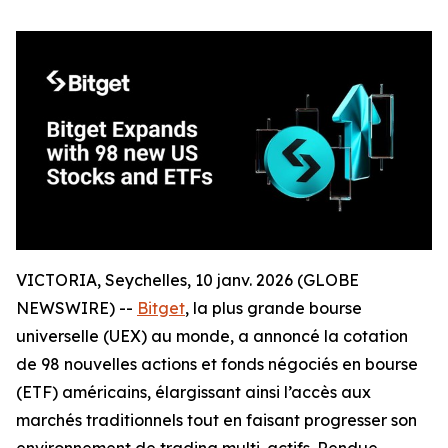
VICTORIA, Seychelles, 10 janv. 2026 (GLOBE
NEWSWIRE) --
Bitget
, la plus grande bourse
universelle (UEX) au monde, a annoncé la cotation
de 98 nouvelles actions et fonds négociés en bourse
(ETF) américains, élargissant ainsi l’accès aux
marchés traditionnels tout en faisant progresser son
environnement de trading multi-actifs. Rendue