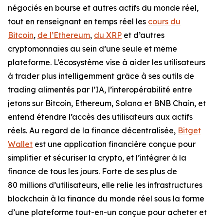
négociés en bourse et autres actifs du monde réel,
tout en renseignant en temps réel les
cours du
Bitcoin
,
de l’Ethereum
,
du XRP
et d’autres
cryptomonnaies au sein d’une seule et même
plateforme. L’écosystème vise à aider les utilisateurs
à trader plus intelligemment grâce à ses outils de
trading alimentés par l’IA, l’interopérabilité entre
jetons sur Bitcoin, Ethereum, Solana et BNB Chain, et
entend étendre l’accès des utilisateurs aux actifs
réels. Au regard de la finance décentralisée,
Bitget
Wallet
est une application financière conçue pour
simplifier et sécuriser la crypto, et l’intégrer à la
finance de tous les jours. Forte de ses plus de
80 millions d’utilisateurs, elle relie les infrastructures
blockchain à la finance du monde réel sous la forme
d’une plateforme tout-en-un conçue pour acheter et