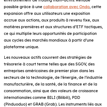
possible grâce à une
collaboration avec Ondo
, cette
expansion offre aux utilisateurs une exposition
accrue aux actions, aux produits à revenu fixe, aux
matières premières et aux structures d’ETF tactiques,
ce qui multiplie leurs opportunités de participation
aux cycles des marchés mondiaux à partir d’une
plateforme unique.
Les nouveaux actifs couvrent des stratégies de
trésorerie à court terme telles que des SGOV, des
entreprises américaines de premier plan dans les
secteurs de la technologie, de l’énergie, de l’industrie
manufacturière, de la santé, de la finance et de la
consommation, ainsi que des valeurs de croissance
internationales comme BILI (Bilibili), PDD
(Pinduoduo) et GRAB (Grab). Les instruments liés aux