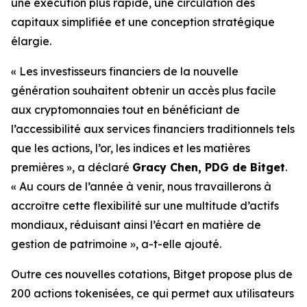
une exécution plus rapide, une circulation des
capitaux simplifiée et une conception stratégique
élargie.
« Les investisseurs financiers de la nouvelle
génération souhaitent obtenir un accès plus facile
aux cryptomonnaies tout en bénéficiant de
l’accessibilité aux services financiers traditionnels tels
que les actions, l’or, les indices et les matières
premières », a déclaré
Gracy Chen, PDG de Bitget
.
« Au cours de l’année à venir, nous travaillerons à
accroître cette flexibilité sur une multitude d’actifs
mondiaux, réduisant ainsi l’écart en matière de
gestion de patrimoine », a-t-elle ajouté.
Outre ces nouvelles cotations, Bitget propose plus de
200 actions tokenisées, ce qui permet aux utilisateurs