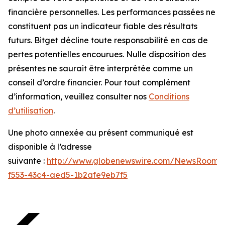
financière personnelles. Les performances passées ne
constituent pas un indicateur fiable des résultats
futurs. Bitget décline toute responsabilité en cas de
pertes potentielles encourues. Nulle disposition des
présentes ne saurait être interprétée comme un
conseil d’ordre financier. Pour tout complément
d’information, veuillez consulter nos
Conditions
d’utilisation
.
Une photo annexée au présent communiqué est
disponible à l’adresse
suivante :
http://www.globenewswire.com/NewsRoom/
f553-43c4-aed5-1b2afe9eb7f5