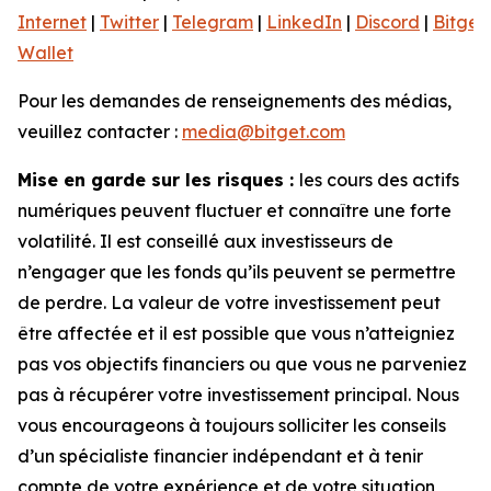
Internet
|
Twitter
|
Telegram
|
LinkedIn
|
Discord
|
Bitget
Wallet
Pour les demandes de renseignements des médias,
veuillez contacter :
media@bitget.com
Mise en garde sur les risques :
les cours des actifs
numériques peuvent fluctuer et connaître une forte
volatilité. Il est conseillé aux investisseurs de
n’engager que les fonds qu’ils peuvent se permettre
de perdre. La valeur de votre investissement peut
être affectée et il est possible que vous n’atteigniez
pas vos objectifs financiers ou que vous ne parveniez
pas à récupérer votre investissement principal. Nous
vous encourageons à toujours solliciter les conseils
d’un spécialiste financier indépendant et à tenir
compte de votre expérience et de votre situation