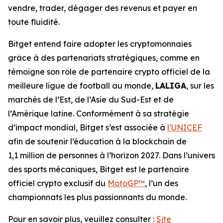
vendre, trader, dégager des revenus et payer en
toute fluidité.
Bitget entend faire adopter les cryptomonnaies
grâce à des partenariats stratégiques, comme en
témoigne son rôle de partenaire crypto officiel de la
meilleure ligue de football au monde,
LALIGA
, sur les
marchés de l’Est, de l’Asie du Sud-Est et de
l’Amérique latine. Conformément à sa stratégie
d’impact mondial, Bitget s’est associée à
l’UNICEF
afin de soutenir l’éducation à la blockchain de
1,1 million de personnes à l’horizon 2027. Dans l’univers
des sports mécaniques, Bitget est le partenaire
officiel crypto exclusif du
MotoGP™
, l’un des
championnats les plus passionnants du monde.
Pour en savoir plus, veuillez consulter :
Site