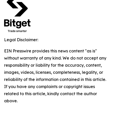
Legal Disclaimer:
EIN Presswire provides this news content "as is"
without warranty of any kind. We do not accept any
responsibility or liability for the accuracy, content,
images, videos, licenses, completeness, legality, or
reliability of the information contained in this article.
If you have any complaints or copyright issues
related to this article, kindly contact the author
above.