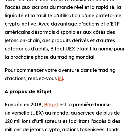
l’accès aux actions du monde réel et la rapidité, la
liquidité et la facilité d’utilisation d’une plateforme
crypto-native. Avec davantage d’actions et d’ETF
américains désormais disponibles aux côtés des
jetons on-chain, des produits dérivés et d’autres
catégories d’actifs, Bitget UEX établit la norme pour
la prochaine phase du trading mondial.
Pour commencer votre aventure dans le trading
d’actions, rendez-vous
ici
.
À propos de Bitget
Fondée en 2018,
Bitget
est la première bourse
universelle (UEX) au monde, au service de plus de
120 millions d’utilisateurs et facilitant l’accès à des
millions de jetons crypto, actions tokenisées, fonds