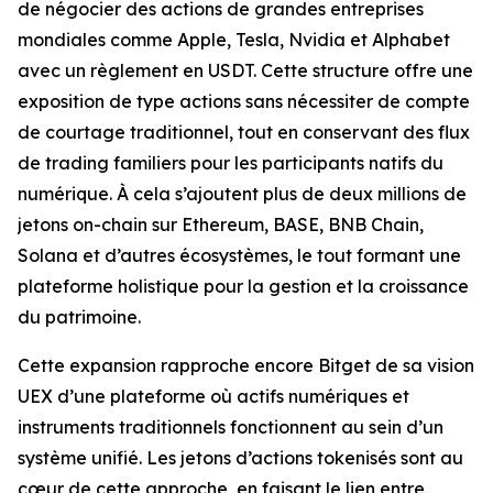
de négocier des actions de grandes entreprises
mondiales comme Apple, Tesla, Nvidia et Alphabet
avec un règlement en USDT. Cette structure offre une
exposition de type actions sans nécessiter de compte
de courtage traditionnel, tout en conservant des flux
de trading familiers pour les participants natifs du
numérique. À cela s’ajoutent plus de deux millions de
jetons on-chain sur Ethereum, BASE, BNB Chain,
Solana et d’autres écosystèmes, le tout formant une
plateforme holistique pour la gestion et la croissance
du patrimoine.
Cette expansion rapproche encore Bitget de sa vision
UEX d’une plateforme où actifs numériques et
instruments traditionnels fonctionnent au sein d’un
système unifié. Les jetons d’actions tokenisés sont au
cœur de cette approche, en faisant le lien entre