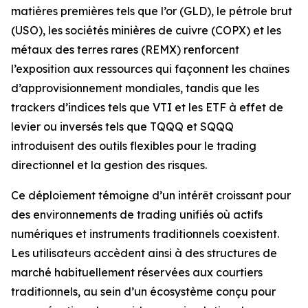
matières premières tels que l’or (GLD), le pétrole brut
(USO), les sociétés minières de cuivre (COPX) et les
métaux des terres rares (REMX) renforcent
l’exposition aux ressources qui façonnent les chaînes
d’approvisionnement mondiales, tandis que les
trackers d’indices tels que VTI et les ETF à effet de
levier ou inversés tels que TQQQ et SQQQ
introduisent des outils flexibles pour le trading
directionnel et la gestion des risques.
Ce déploiement témoigne d’un intérêt croissant pour
des environnements de trading unifiés où actifs
numériques et instruments traditionnels coexistent.
Les utilisateurs accèdent ainsi à des structures de
marché habituellement réservées aux courtiers
traditionnels, au sein d’un écosystème conçu pour